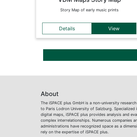
Story Map of early music prints
Details
View
About
The iSPACE plus GmbH is a non-university researc
to Paris Lodron University of Salzburg. Specialized
digital maps, iSPACE plus provides analysis and eva
complex interrelationships. Numerous companies an
administrations have recognized space as a dimens
rely on the expertise of iSPACE plus.