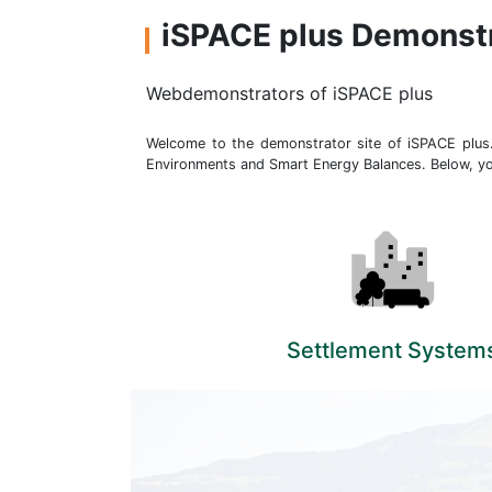
iSPACE plus Demonst
Webdemonstrators of iSPACE plus
Welcome to the demonstrator site of iSPACE plus
Environments and Smart Energy Balances. Below, y
Settlement System